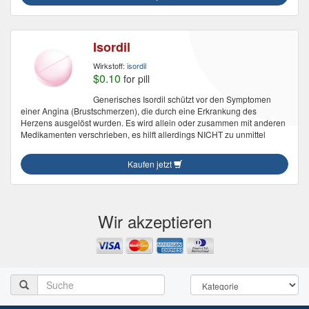
Isordil
Wirkstoff:
isordil
$0.10
for pill
Generisches Isordil schützt vor den Symptomen
einer Angina (Brustschmerzen), die durch eine Erkrankung des
Herzens ausgelöst wurden. Es wird allein oder zusammen mit anderen
Medikamenten verschrieben, es hilft allerdings NICHT zu unmittel
Kaufen jetzt
Wir akzeptieren