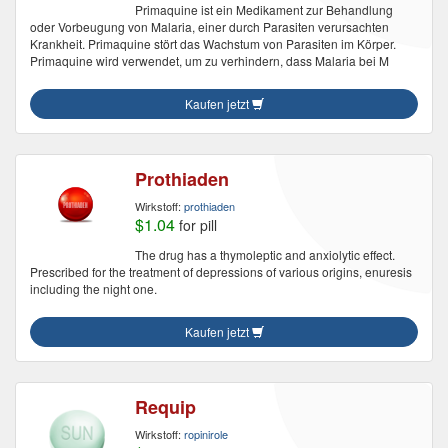
Primaquine ist ein Medikament zur Behandlung
oder Vorbeugung von Malaria, einer durch Parasiten verursachten
Krankheit. Primaquine stört das Wachstum von Parasiten im Körper.
Primaquine wird verwendet, um zu verhindern, dass Malaria bei M
Kaufen jetzt
Prothiaden
Wirkstoff:
prothiaden
$1.04
for pill
The drug has a thymoleptic and anxiolytic effect.
Prescribed for the treatment of depressions of various origins, enuresis
including the night one.
Kaufen jetzt
Requip
Wirkstoff:
ropinirole