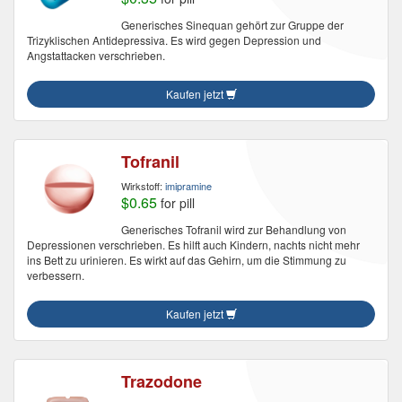
Generisches Sinequan gehört zur Gruppe der
Trizyklischen Antidepressiva. Es wird gegen Depression und
Angstattacken verschrieben.
Kaufen jetzt
Tofranil
Wirkstoff:
imipramine
$0.65
for pill
Generisches Tofranil wird zur Behandlung von
Depressionen verschrieben. Es hilft auch Kindern, nachts nicht mehr
ins Bett zu urinieren. Es wirkt auf das Gehirn, um die Stimmung zu
verbessern.
Kaufen jetzt
Trazodone