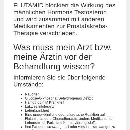
FLUTAMID blockiert die Wirkung des
männlichen Hormons Testosteron
und wird zusammen mit anderen
Medikamenten zur Prostatakrebs-
Therapie verschrieben.
Was muss mein Arzt bzw.
meine Ärztin vor der
Behandlung wissen?
Informieren Sie sie über folgende
Umstände:
Raucher
Glucose-6-Phosphat Dehydrogenas Defizit
Hämoglobin M Krankheit
Laktose Intoleranz
Leberkrankheit
Eine ungewöhnliche oder allergische Reaktion auf
Flutamid, andere Chemotherapie, andere Medikamente,
Lebensmittel, Farb- und Konservierungsstoffe
Ihre Partnerin schwanger ist oder versucht, schwanger zu