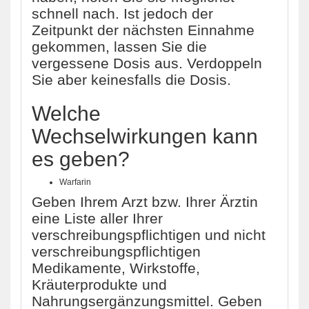
schnell nach. Ist jedoch der
Zeitpunkt der nächsten Einnahme
gekommen, lassen Sie die
vergessene Dosis aus. Verdoppeln
Sie aber keinesfalls die Dosis.
Welche
Wechselwirkungen kann
es geben?
Warfarin
Geben Ihrem Arzt bzw. Ihrer Ärztin
eine Liste aller Ihrer
verschreibungspflichtigen und nicht
verschreibungspflichtigen
Medikamente, Wirkstoffe,
Kräuterprodukte und
Nahrungsergänzungsmittel. Geben