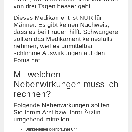
von drei Tagen besser geht.
Dieses Medikament ist NUR für
Männer. Es gibt keinen Nachweis,
dass es bei Frauen hilft. Schwangere
sollten das Medikament keinesfalls
nehmen, weil es unmittelbar
schlimme Auswirkungen auf den
Fötus hat.
Mit welchen
Nebenwirkungen muss ich
rechnen?
Folgende Nebenwirkungen sollten
Sie Ihrem Arzt bzw. Ihrer Ärztin
umgehend mitteilen:
Dunkel-gelber oder brauner Urin