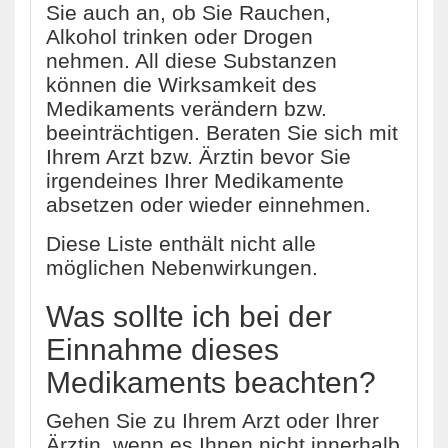
Sie auch an, ob Sie Rauchen,
Alkohol trinken oder Drogen
nehmen. All diese Substanzen
können die Wirksamkeit des
Medikaments verändern bzw.
beeinträchtigen. Beraten Sie sich mit
Ihrem Arzt bzw. Ärztin bevor Sie
irgendeines Ihrer Medikamente
absetzen oder wieder einnehmen.
Diese Liste enthält nicht alle
möglichen Nebenwirkungen.
Was sollte ich bei der
Einnahme dieses
Medikaments beachten?
Gehen Sie zu Ihrem Arzt oder Ihrer
Ärztin, wenn es Ihnen nicht innerhalb