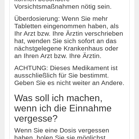
Vorsichtsmaßnahmen nötig sein.
Überdosierung: Wenn Sie mehr
Tabletten eingenommen haben, als
Ihr Arzt bzw. Ihre Ärztin verschrieben
hat, wenden Sie sich sofort an das
nächstgelegene Krankenhaus oder
an Ihren Arzt bzw. Ihre Ärztin.
ACHTUNG: Dieses Medikament ist
ausschließlich für Sie bestimmt.
Geben Sie es nicht weiter an Andere.
Was soll ich machen,
wenn ich die Einnahme
vergesse?
Wenn Sie eine Dosis vergessen
haben, holen Sie sie möglichst