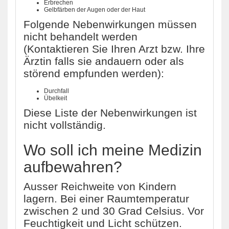
Erbrechen
Gelbfärben der Augen oder der Haut
Folgende Nebenwirkungen müssen
nicht behandelt werden
(Kontaktieren Sie Ihren Arzt bzw. Ihre
Ärztin falls sie andauern oder als
störend empfunden werden):
Durchfall
Übelkeit
Diese Liste der Nebenwirkungen ist
nicht vollständig.
Wo soll ich meine Medizin
aufbewahren?
Ausser Reichweite von Kindern
lagern. Bei einer Raumtemperatur
zwischen 2 und 30 Grad Celsius. Vor
Feuchtigkeit und Licht schützen.