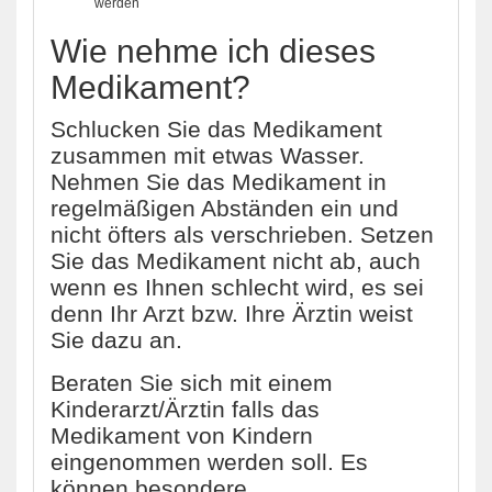
werden
Wie nehme ich dieses
Medikament?
Schlucken Sie das Medikament
zusammen mit etwas Wasser.
Nehmen Sie das Medikament in
regelmäßigen Abständen ein und
nicht öfters als verschrieben. Setzen
Sie das Medikament nicht ab, auch
wenn es Ihnen schlecht wird, es sei
denn Ihr Arzt bzw. Ihre Ärztin weist
Sie dazu an.
Beraten Sie sich mit einem
Kinderarzt/Ärztin falls das
Medikament von Kindern
eingenommen werden soll. Es
können besondere