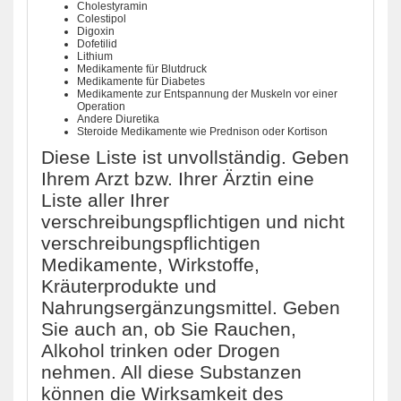
Cholestyramin
Colestipol
Digoxin
Dofetilid
Lithium
Medikamente für Blutdruck
Medikamente für Diabetes
Medikamente zur Entspannung der Muskeln vor einer
Operation
Andere Diuretika
Steroide Medikamente wie Prednison oder Kortison
Diese Liste ist unvollständig. Geben
Ihrem Arzt bzw. Ihrer Ärztin eine
Liste aller Ihrer
verschreibungspflichtigen und nicht
verschreibungspflichtigen
Medikamente, Wirkstoffe,
Kräuterprodukte und
Nahrungsergänzungsmittel. Geben
Sie auch an, ob Sie Rauchen,
Alkohol trinken oder Drogen
nehmen. All diese Substanzen
können die Wirksamkeit des