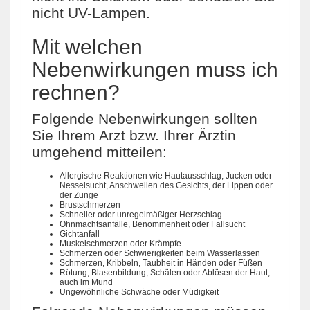
nicht UV-Lampen.
Mit welchen
Nebenwirkungen muss ich
rechnen?
Folgende Nebenwirkungen sollten
Sie Ihrem Arzt bzw. Ihrer Ärztin
umgehend mitteilen:
Allergische Reaktionen wie Hautausschlag, Jucken oder
Nesselsucht, Anschwellen des Gesichts, der Lippen oder
der Zunge
Brustschmerzen
Schneller oder unregelmäßiger Herzschlag
Ohnmachtsanfälle, Benommenheit oder Fallsucht
Gichtanfall
Muskelschmerzen oder Krämpfe
Schmerzen oder Schwierigkeiten beim Wasserlassen
Schmerzen, Kribbeln, Taubheit in Händen oder Füßen
Rötung, Blasenbildung, Schälen oder Ablösen der Haut,
auch im Mund
Ungewöhnliche Schwäche oder Müdigkeit