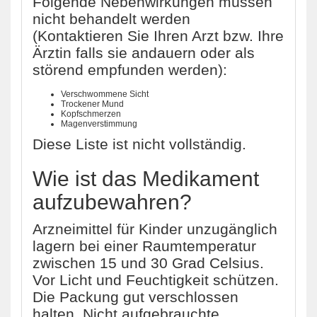
Folgende Nebenwirkungen müssen
nicht behandelt werden
(Kontaktieren Sie Ihren Arzt bzw. Ihre
Ärztin falls sie andauern oder als
störend empfunden werden):
Verschwommene Sicht
Trockener Mund
Kopfschmerzen
Magenverstimmung
Diese Liste ist nicht vollständig.
Wie ist das Medikament
aufzubewahren?
Arzneimittel für Kinder unzugänglich
lagern bei einer Raumtemperatur
zwischen 15 und 30 Grad Celsius.
Vor Licht und Feuchtigkeit schützen.
Die Packung gut verschlossen
halten. Nicht aufgebrauchte