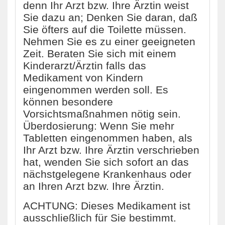
denn Ihr Arzt bzw. Ihre Ärztin weist
Sie dazu an; Denken Sie daran, daß
Sie öfters auf die Toilette müssen.
Nehmen Sie es zu einer geeigneten
Zeit. Beraten Sie sich mit einem
Kinderarzt/Ärztin falls das
Medikament von Kindern
eingenommen werden soll. Es
können besondere
Vorsichtsmaßnahmen nötig sein.
Überdosierung: Wenn Sie mehr
Tabletten eingenommen haben, als
Ihr Arzt bzw. Ihre Ärztin verschrieben
hat, wenden Sie sich sofort an das
nächstgelegene Krankenhaus oder
an Ihren Arzt bzw. Ihre Ärztin.
ACHTUNG: Dieses Medikament ist
ausschließlich für Sie bestimmt.