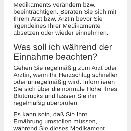
Medikaments verändern bzw.
beeinträchtigen. Beraten Sie sich mit
Ihrem Arzt bzw. Ärztin bevor Sie
irgendeines Ihrer Medikamente
absetzen oder wieder einnehmen.
Was soll ich während der
Einnahme beachten?
Gehen Sie regelmäßig zum Arzt oder
Ärztin, wenn Ihr Herzschlag schneller
oder unregelmäßig wird. Informieren
Sie sich über die normale Höhe Ihres
Blutdrucks und lassen Sie ihn
regelmäßig überprüfen.
Es kann sein, daß Sie Ihre
Ernährung umstellen müssen,
während Sie dieses Medikament