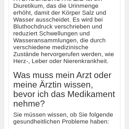
Diuretikum, das die Urinmenge
erhöht, damit der Körper Salz und
Wasser ausscheidet. Es wird bei
Bluthochdruck verschrieben und
reduziert Schwellungen und
Wasseransammlungen, die durch
verschiedene medizinische
Zustände hervorgerufen werden, wie
Herz-, Leber oder Nierenkrankheit.
Was muss mein Arzt oder
meine Ärztin wissen,
bevor ich das Medikament
nehme?
Sie müssen wissen, ob Sie folgende
gesundheitlichen Probleme haben: