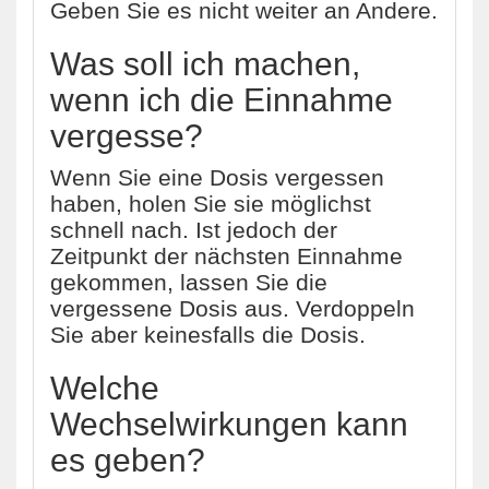
Geben Sie es nicht weiter an Andere.
Was soll ich machen,
wenn ich die Einnahme
vergesse?
Wenn Sie eine Dosis vergessen
haben, holen Sie sie möglichst
schnell nach. Ist jedoch der
Zeitpunkt der nächsten Einnahme
gekommen, lassen Sie die
vergessene Dosis aus. Verdoppeln
Sie aber keinesfalls die Dosis.
Welche
Wechselwirkungen kann
es geben?