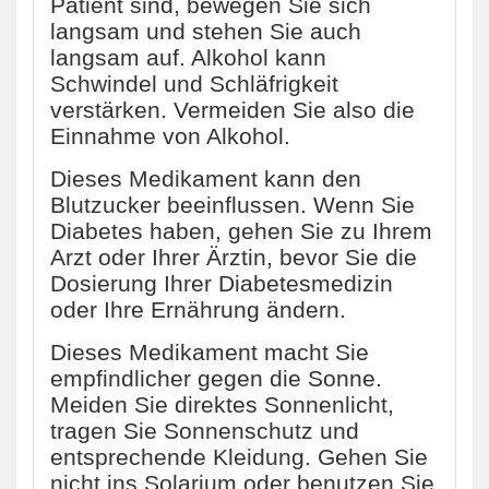
Patient sind, bewegen Sie sich
langsam und stehen Sie auch
langsam auf. Alkohol kann
Schwindel und Schläfrigkeit
verstärken. Vermeiden Sie also die
Einnahme von Alkohol.
Dieses Medikament kann den
Blutzucker beeinflussen. Wenn Sie
Diabetes haben, gehen Sie zu Ihrem
Arzt oder Ihrer Ärztin, bevor Sie die
Dosierung Ihrer Diabetesmedizin
oder Ihre Ernährung ändern.
Dieses Medikament macht Sie
empfindlicher gegen die Sonne.
Meiden Sie direktes Sonnenlicht,
tragen Sie Sonnenschutz und
entsprechende Kleidung. Gehen Sie
nicht ins Solarium oder benutzen Sie