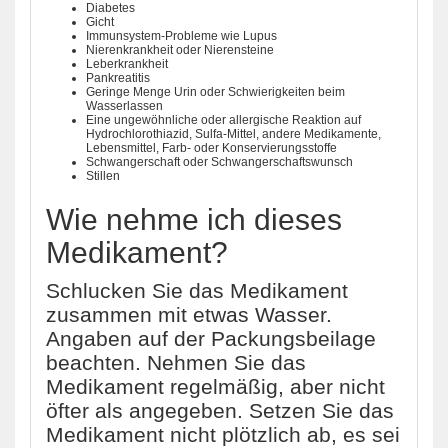
Diabetes
Gicht
Immunsystem-Probleme wie Lupus
Nierenkrankheit oder Nierensteine
Leberkrankheit
Pankreatitis
Geringe Menge Urin oder Schwierigkeiten beim
Wasserlassen
Eine ungewöhnliche oder allergische Reaktion auf
Hydrochlorothiazid, Sulfa-Mittel, andere Medikamente,
Lebensmittel, Farb- oder Konservierungsstoffe
Schwangerschaft oder Schwangerschaftswunsch
Stillen
Wie nehme ich dieses
Medikament?
Schlucken Sie das Medikament
zusammen mit etwas Wasser.
Angaben auf der Packungsbeilage
beachten. Nehmen Sie das
Medikament regelmäßig, aber nicht
öfter als angegeben. Setzen Sie das
Medikament nicht plötzlich ab, es sei