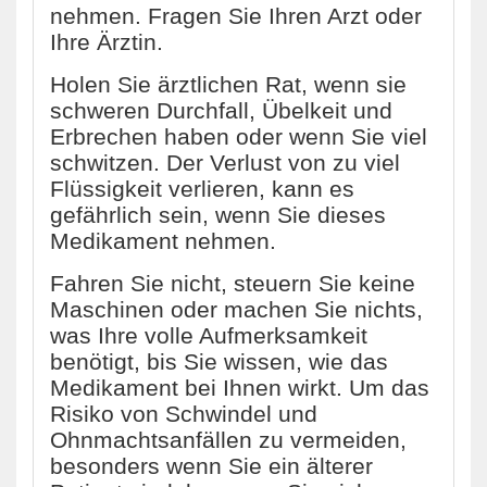
nehmen. Fragen Sie Ihren Arzt oder
Ihre Ärztin.
Holen Sie ärztlichen Rat, wenn sie
schweren Durchfall, Übelkeit und
Erbrechen haben oder wenn Sie viel
schwitzen. Der Verlust von zu viel
Flüssigkeit verlieren, kann es
gefährlich sein, wenn Sie dieses
Medikament nehmen.
Fahren Sie nicht, steuern Sie keine
Maschinen oder machen Sie nichts,
was Ihre volle Aufmerksamkeit
benötigt, bis Sie wissen, wie das
Medikament bei Ihnen wirkt. Um das
Risiko von Schwindel und
Ohnmachtsanfällen zu vermeiden,
besonders wenn Sie ein älterer