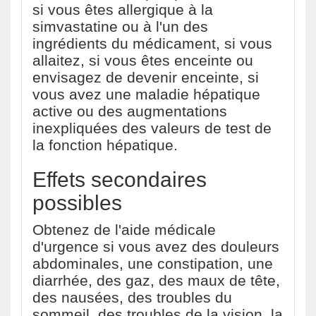
si vous êtes allergique à la
simvastatine ou à l'un des
ingrédients du médicament, si vous
allaitez, si vous êtes enceinte ou
envisagez de devenir enceinte, si
vous avez une maladie hépatique
active ou des augmentations
inexpliquées des valeurs de test de
la fonction hépatique.
Effets secondaires
possibles
Obtenez de l'aide médicale
d'urgence si vous avez des douleurs
abdominales, une constipation, une
diarrhée, des gaz, des maux de tête,
des nausées, des troubles du
sommeil, des troubles de la vision, la