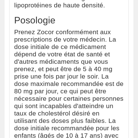
lipoprotéines de haute densité.
Posologie
Prenez Zocor conformément aux
prescriptions de votre médecin. La
dose initiale de ce médicament
dépend de votre état de santé et
d'autres médicaments que vous
prenez, et peut être de 5 à 40 mg
prise une fois par jour le soir. La
dose maximale recommandée est de
80 mg par jour, ce qui peut être
nécessaire pour certaines personnes
qui sont incapables d'atteindre un
taux de cholestérol désiré en
utilisant des doses plus faibles. La
dose initiale recommandée pour les
enfants (âgés de 10 à 17 ans) avec