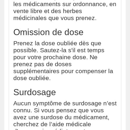
les médicaments sur ordonnance, en
vente libre et des herbes
médicinales que vous prenez.
Omission de dose
Prenez la dose oubliée dès que
possible. Sautez-la s'il est temps
pour votre prochaine dose. Ne
prenez pas de doses
supplémentaires pour compenser la
dose oubliée.
Surdosage
Aucun symptôme de surdosage n’est
connu. Si vous pensez que vous
avez une surdose du médicament,
cherchez de l’aide médicale