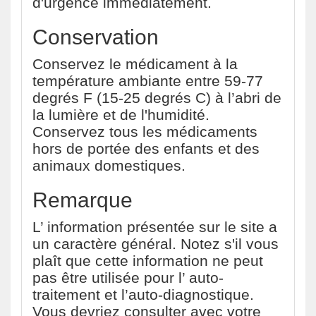
d'urgence immédiatement.
Conservation
Conservez le médicament à la
température ambiante entre 59-77
degrés F (15-25 degrés C) à l’abri de
la lumière et de l'humidité.
Conservez tous les médicaments
hors de portée des enfants et des
animaux domestiques.
Remarque
L’ information présentée sur le site a
un caractère général. Notez s'il vous
plaît que cette information ne peut
pas être utilisée pour l’ auto-
traitement et l’auto-diagnostique.
Vous devriez consulter avec votre