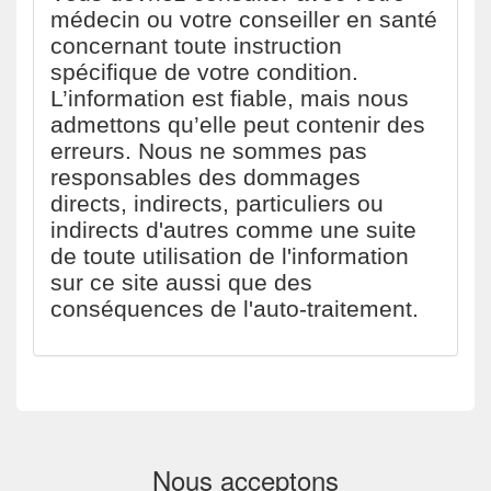
médecin ou votre conseiller en santé
concernant toute instruction
spécifique de votre condition.
L’information est fiable, mais nous
admettons qu’elle peut contenir des
erreurs. Nous ne sommes pas
responsables des dommages
directs, indirects, particuliers ou
indirects d'autres comme une suite
de toute utilisation de l'information
sur ce site aussi que des
conséquences de l'auto-traitement.
Nous acceptons