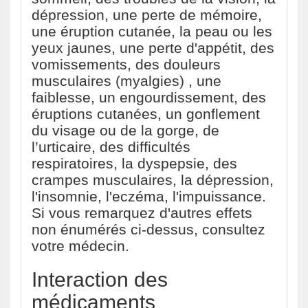
dépression, une perte de mémoire,
une éruption cutanée, la peau ou les
yeux jaunes, une perte d'appétit, des
vomissements, des douleurs
musculaires (myalgies) , une
faiblesse, un engourdissement, des
éruptions cutanées, un gonflement
du visage ou de la gorge, de
l’urticaire, des difficultés
respiratoires, la dyspepsie, des
crampes musculaires, la dépression,
l'insomnie, l'eczéma, l'impuissance.
Si vous remarquez d'autres effets
non énumérés ci-dessus, consultez
votre médecin.
Interaction des
médicaments