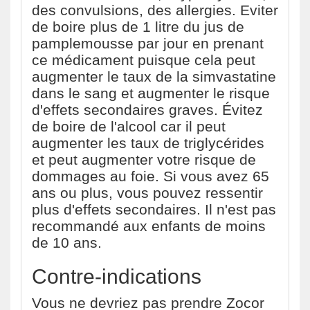
des convulsions, des allergies. Eviter
de boire plus de 1 litre du jus de
pamplemousse par jour en prenant
ce médicament puisque cela peut
augmenter le taux de la simvastatine
dans le sang et augmenter le risque
d'effets secondaires graves. Évitez
de boire de l'alcool car il peut
augmenter les taux de triglycérides
et peut augmenter votre risque de
dommages au foie. Si vous avez 65
ans ou plus, vous pouvez ressentir
plus d'effets secondaires. Il n'est pas
recommandé aux enfants de moins
de 10 ans.
Contre-indications
Vous ne devriez pas prendre Zocor