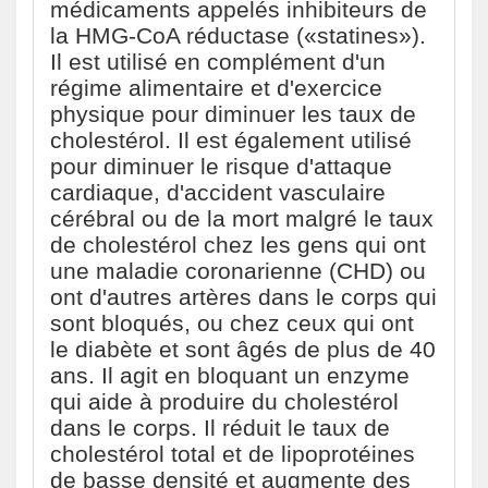
médicaments appelés inhibiteurs de
la HMG-CoA réductase («statines»).
Il est utilisé en complément d'un
régime alimentaire et d'exercice
physique pour diminuer les taux de
cholestérol. Il est également utilisé
pour diminuer le risque d'attaque
cardiaque, d'accident vasculaire
cérébral ou de la mort malgré le taux
de cholestérol chez les gens qui ont
une maladie coronarienne (CHD) ou
ont d'autres artères dans le corps qui
sont bloqués, ou chez ceux qui ont
le diabète et sont âgés de plus de 40
ans. Il agit en bloquant un enzyme
qui aide à produire du cholestérol
dans le corps. Il réduit le taux de
cholestérol total et de lipoprotéines
de basse densité et augmente des