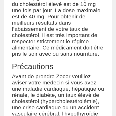
du cholestérol élevé est de 10 mg
une fois par jour. La dose maximale
est de 40 mg. Pour obtenir de
meilleurs résultats dans
l’abaissement de votre taux de
cholestérol, il est très important de
respecter strictement le régime
alimentaire. Ce médicament doit être
pris le soir avec ou sans nourriture.
Précautions
Avant de prendre Zocor veuillez
aviser votre médecin si vous avez
une maladie cardiaque, hépatique ou
rénale, le diabète, un taux élevé de
cholestérol (hypercholestérolémie),
une crise cardiaque ou un accident
vasculaire cérébral, l'hypothyroïdie,