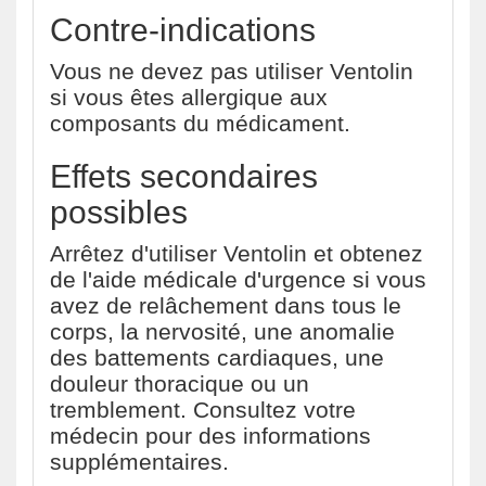
Contre-indications
Vous ne devez pas utiliser Ventolin
si vous êtes allergique aux
composants du médicament.
Effets secondaires
possibles
Arrêtez d'utiliser Ventolin et obtenez
de l'aide médicale d'urgence si vous
avez de relâchement dans tous le
corps, la nervosité, une anomalie
des battements cardiaques, une
douleur thoracique ou un
tremblement. Consultez votre
médecin pour des informations
supplémentaires.