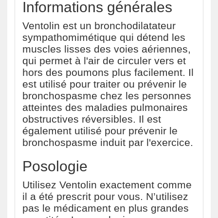
Informations générales
Ventolin est un bronchodilatateur
sympathomimétique qui détend les
muscles lisses des voies aériennes,
qui permet à l'air de circuler vers et
hors des poumons plus facilement. Il
est utilisé pour traiter ou prévenir le
bronchospasme chez les personnes
atteintes des maladies pulmonaires
obstructives réversibles. Il est
également utilisé pour prévenir le
bronchospasme induit par l'exercice.
Posologie
Utilisez Ventolin exactement comme
il a été prescrit pour vous. N’utilisez
pas le médicament en plus grandes