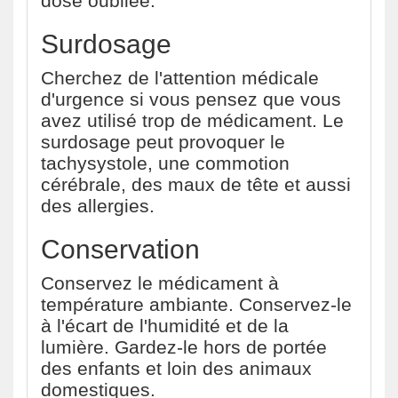
dose oubliée.
Surdosage
Cherchez de l'attention médicale
d'urgence si vous pensez que vous
avez utilisé trop de médicament. Le
surdosage peut provoquer le
tachysystole, une commotion
cérébrale, des maux de tête et aussi
des allergies.
Conservation
Conservez le médicament à
température ambiante. Conservez-le
à l'écart de l'humidité et de la
lumière. Gardez-le hors de portée
des enfants et loin des animaux
domestiques.