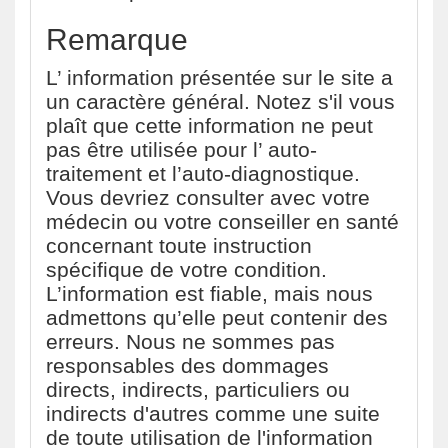
Remarque
L’ information présentée sur le site a
un caractère général. Notez s'il vous
plaît que cette information ne peut
pas être utilisée pour l’ auto-
traitement et l’auto-diagnostique.
Vous devriez consulter avec votre
médecin ou votre conseiller en santé
concernant toute instruction
spécifique de votre condition.
L’information est fiable, mais nous
admettons qu’elle peut contenir des
erreurs. Nous ne sommes pas
responsables des dommages
directs, indirects, particuliers ou
indirects d'autres comme une suite
de toute utilisation de l'information