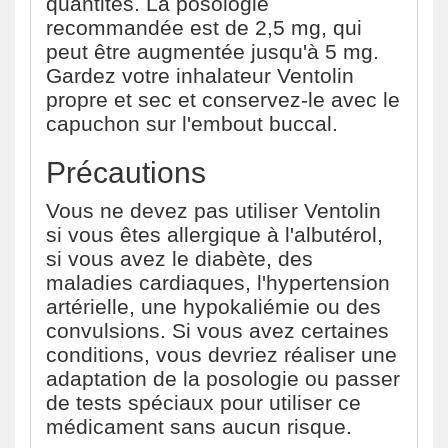
quantités. La posologie
recommandée est de 2,5 mg, qui
peut être augmentée jusqu'à 5 mg.
Gardez votre inhalateur Ventolin
propre et sec et conservez-le avec le
capuchon sur l'embout buccal.
Précautions
Vous ne devez pas utiliser Ventolin
si vous êtes allergique à l'albutérol,
si vous avez le diabète, des
maladies cardiaques, l'hypertension
artérielle, une hypokaliémie ou des
convulsions. Si vous avez certaines
conditions, vous devriez réaliser une
adaptation de la posologie ou passer
de tests spéciaux pour utiliser ce
médicament sans aucun risque.