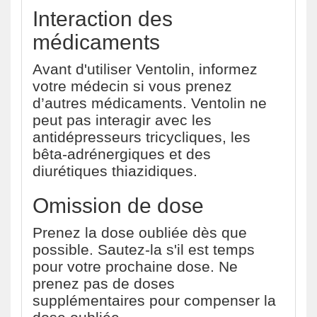
Interaction des
médicaments
Avant d'utiliser Ventolin, informez
votre médecin si vous prenez
d’autres médicaments. Ventolin ne
peut pas interagir avec les
antidépresseurs tricycliques, les
bêta-adrénergiques et des
diurétiques thiazidiques.
Omission de dose
Prenez la dose oubliée dès que
possible. Sautez-la s'il est temps
pour votre prochaine dose. Ne
prenez pas de doses
supplémentaires pour compenser la