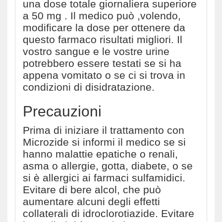
una dose totale giornaliera superiore
a 50 mg . Il medico può ,volendo,
modificare la dose per ottenere da
questo farmaco risultati migliori. Il
vostro sangue e le vostre urine
potrebbero essere testati se si ha
appena vomitato o se ci si trova in
condizioni di disidratazione.
Precauzioni
Prima di iniziare il trattamento con
Microzide si informi il medico se si
hanno malattie epatiche o renali,
asma o allergie, gotta, diabete, o se
si è allergici ai farmaci sulfamidici.
Evitare di bere alcol, che può
aumentare alcuni degli effetti
collaterali di idroclorotiazide. Evitare