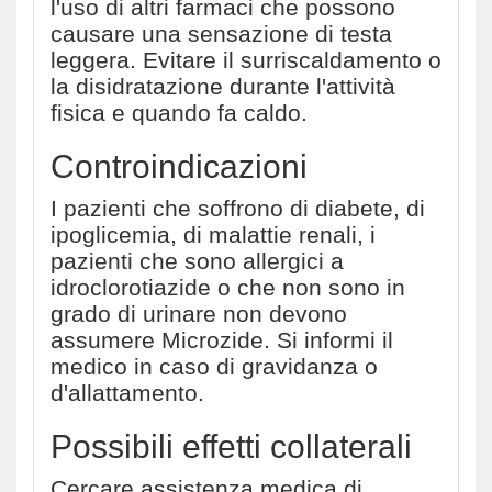
l'uso di altri farmaci che possono
causare una sensazione di testa
leggera. Evitare il surriscaldamento o
la disidratazione durante l'attività
fisica e quando fa caldo.
Controindicazioni
I pazienti che soffrono di diabete, di
ipoglicemia, di malattie renali, i
pazienti che sono allergici a
idroclorotiazide o che non sono in
grado di urinare non devono
assumere Microzide. Si informi il
medico in caso di gravidanza o
d'allattamento.
Possibili effetti collaterali
Cercare assistenza medica di