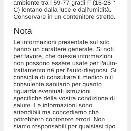
ambiente tra i 59-77 gradi F (15-25 °
C) lontano dalla luce e dall'umidità.
Conservare in un contenitore stretto.
Nota
Le informazioni presentate sul sito
hanno un carattere generale. Si noti
per favore, che queste informazioni
non possono essere usate per l'auto-
trattamento né per l'auto-diagnosi. Si
consiglia di consultare il medico o il
consulente sanitario per quanto
riguarda eventuali istruzioni
specifiche della vostra condizione di
salute. Le informazioni sono
attendibili ma concediamo che
potrebbero contenere errori. Non
siamo responsabili per qualsiasi tipo