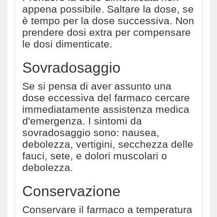
appena possibile. Saltare la dose, se
è tempo per la dose successiva. Non
prendere dosi extra per compensare
le dosi dimenticate.
Sovradosaggio
Se si pensa di aver assunto una
dose eccessiva del farmaco cercare
immediatamente assistenza medica
d'emergenza. I sintomi da
sovradosaggio sono: nausea,
debolezza, vertigini, secchezza delle
fauci, sete, e dolori muscolari o
debolezza.
Conservazione
Conservare il farmaco a temperatura