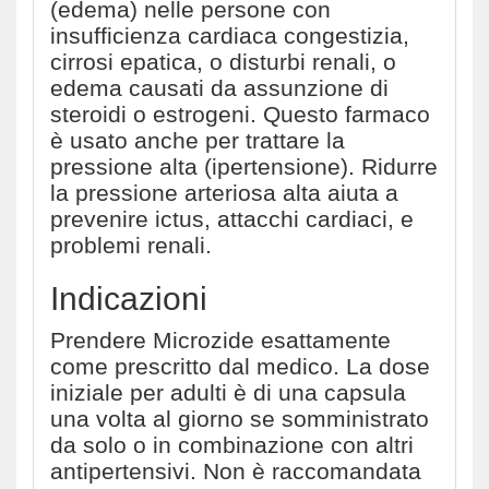
(edema) nelle persone con
insufficienza cardiaca congestizia,
cirrosi epatica, o disturbi renali, o
edema causati da assunzione di
steroidi o estrogeni. Questo farmaco
è usato anche per trattare la
pressione alta (ipertensione). Ridurre
la pressione arteriosa alta aiuta a
prevenire ictus, attacchi cardiaci, e
problemi renali.
Indicazioni
Prendere Microzide esattamente
come prescritto dal medico. La dose
iniziale per adulti è di una capsula
una volta al giorno se somministrato
da solo o in combinazione con altri
antipertensivi. Non è raccomandata