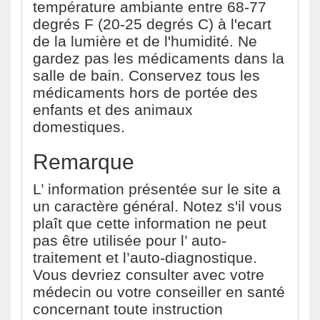
température ambiante entre 68-77
degrés F (20-25 degrés C) à l'ecart
de la lumière et de l'humidité. Ne
gardez pas les médicaments dans la
salle de bain. Conservez tous les
médicaments hors de portée des
enfants et des animaux
domestiques.
Remarque
L’ information présentée sur le site a
un caractère général. Notez s'il vous
plaît que cette information ne peut
pas être utilisée pour l’ auto-
traitement et l’auto-diagnostique.
Vous devriez consulter avec votre
médecin ou votre conseiller en santé
concernant toute instruction