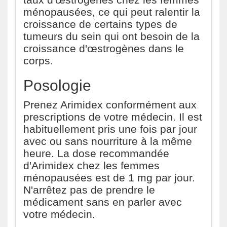
ménopausées, ce qui peut ralentir la
croissance de certains types de
tumeurs du sein qui ont besoin de la
croissance d'œstrogènes dans le
corps.
Posologie
Prenez Arimidex conformément aux
prescriptions de votre médecin. Il est
habituellement pris une fois par jour
avec ou sans nourriture à la même
heure. La dose recommandée
d'Arimidex chez les femmes
ménopausées est de 1 mg par jour.
N'arrêtez pas de prendre le
médicament sans en parler avec
votre médecin.