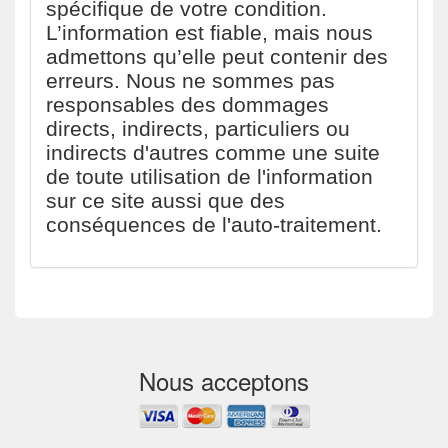
spécifique de votre condition.
L’information est fiable, mais nous
admettons qu’elle peut contenir des
erreurs. Nous ne sommes pas
responsables des dommages
directs, indirects, particuliers ou
indirects d'autres comme une suite
de toute utilisation de l'information
sur ce site aussi que des
conséquences de l'auto-traitement.
Nous acceptons