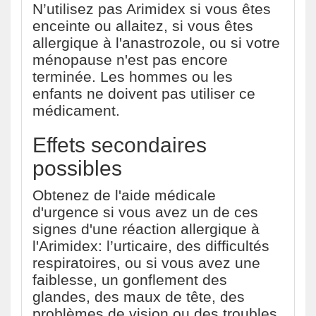
N’utilisez pas Arimidex si vous êtes
enceinte ou allaitez, si vous êtes
allergique à l'anastrozole, ou si votre
ménopause n'est pas encore
terminée. Les hommes ou les
enfants ne doivent pas utiliser ce
médicament.
Effets secondaires
possibles
Obtenez de l'aide médicale
d'urgence si vous avez un de ces
signes d'une réaction allergique à
l'Arimidex: l’urticaire, des difficultés
respiratoires, ou si vous avez une
faiblesse, un gonflement des
glandes, des maux de tête, des
problèmes de vision ou des troubles