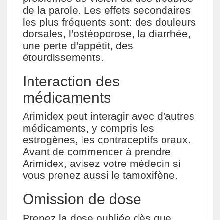
de la parole. Les effets secondaires
les plus fréquents sont: des douleurs
dorsales, l'ostéoporose, la diarrhée,
une perte d'appétit, des
étourdissements.
Interaction des
médicaments
Arimidex peut interagir avec d'autres
médicaments, y compris les
estrogènes, les contraceptifs oraux.
Avant de commencer à prendre
Arimidex, avisez votre médecin si
vous prenez aussi le tamoxifène.
Omission de dose
Prenez la dose oubliée dès que