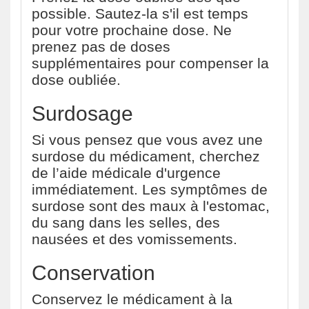
possible. Sautez-la s'il est temps
pour votre prochaine dose. Ne
prenez pas de doses
supplémentaires pour compenser la
dose oubliée.
Surdosage
Si vous pensez que vous avez une
surdose du médicament, cherchez
de l’aide médicale d'urgence
immédiatement. Les symptômes de
surdose sont des maux à l'estomac,
du sang dans les selles, des
nausées et des vomissements.
Conservation
Conservez le médicament à la