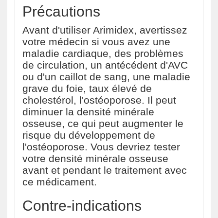
Précautions
Avant d'utiliser Arimidex, avertissez
votre médecin si vous avez une
maladie cardiaque, des problèmes
de circulation, un antécédent d'AVC
ou d'un caillot de sang, une maladie
grave du foie, taux élevé de
cholestérol, l'ostéoporose. Il peut
diminuer la densité minérale
osseuse, ce qui peut augmenter le
risque du développement de
l'ostéoporose. Vous devriez tester
votre densité minérale osseuse
avant et pendant le traitement avec
ce médicament.
Contre-indications